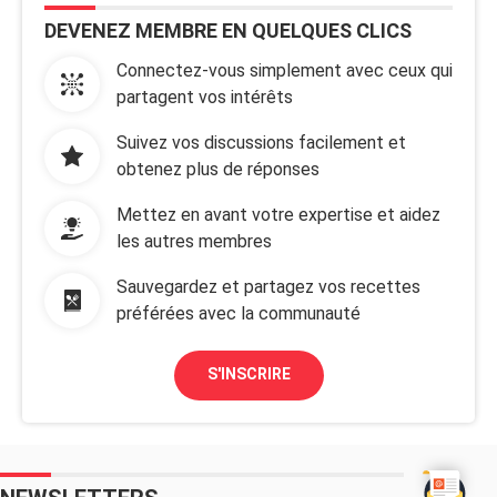
DEVENEZ MEMBRE EN QUELQUES CLICS
Connectez-vous simplement avec ceux qui
partagent vos intérêts
Suivez vos discussions facilement et
obtenez plus de réponses
Mettez en avant votre expertise et aidez
les autres membres
Sauvegardez et partagez vos recettes
préférées avec la communauté
S'INSCRIRE