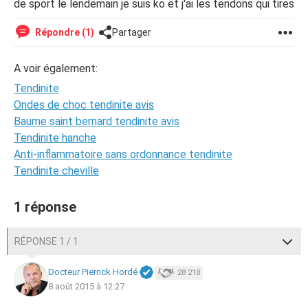
de sport le lendemain je suis ko et j'ai les tendons qui tires
Répondre (1)
Partager
A voir également:
Tendinite
Ondes de choc tendinite avis
Baume saint bernard tendinite avis
Tendinite hanche
Anti-inflammatoire sans ordonnance tendinite
Tendinite cheville
1 réponse
RÉPONSE 1 / 1
Docteur Pierrick Hordé
28 218
8 août 2015 à 12:27