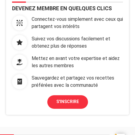
DEVENEZ MEMBRE EN QUELQUES CLICS
Connectez-vous simplement avec ceux qui
partagent vos intérêts
Suivez vos discussions facilement et
obtenez plus de réponses
Mettez en avant votre expertise et aidez
les autres membres
Sauvegardez et partagez vos recettes
préférées avec la communauté
S'INSCRIRE