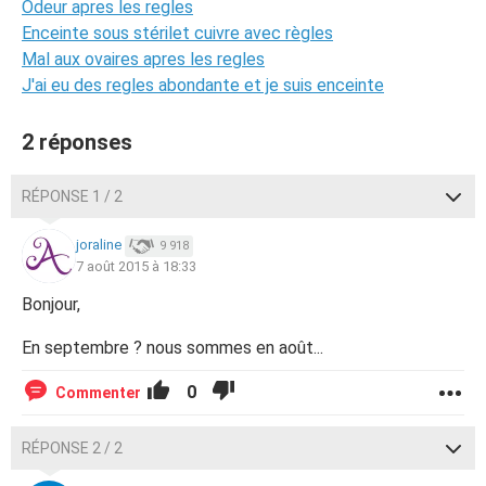
Odeur apres les regles
Enceinte sous stérilet cuivre avec règles
Mal aux ovaires apres les regles
J'ai eu des regles abondante et je suis enceinte
2 réponses
RÉPONSE 1 / 2
joraline
9 918
7 août 2015 à 18:33
Bonjour,
En septembre ? nous sommes en août...
0
Commenter
RÉPONSE 2 / 2