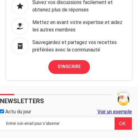
Suivez vos discussions facilement et
obtenez plus de réponses
Mettez en avant votre expertise et aidez
les autres membres
Sauvegardez et partagez vos recettes
préférées avec la communauté
S'INSCRIRE
NEWSLETTERS
Actu du jour
Voir un exemple