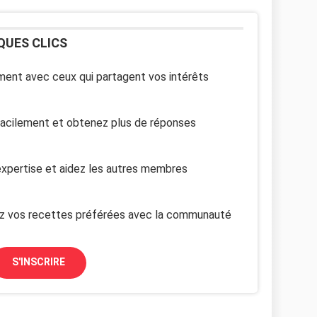
QUES CLICS
ent avec ceux qui partagent vos intérêts
facilement et obtenez plus de réponses
xpertise et aidez les autres membres
z vos recettes préférées avec la communauté
S'INSCRIRE