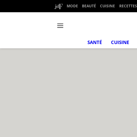
MODE
BEAUTÉ
CUISINE
RECETTES
SANTÉ
CUISINE