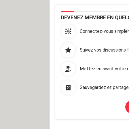
DEVENEZ MEMBRE EN QUEL
Connectez-vous simplem
Suivez vos discussions 
Mettez en avant votre e
Sauvegardez et partage