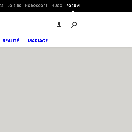
RS
LOISIRS
HOROSCOPE
HUGO
FORUM
BEAUTÉ
MARIAGE