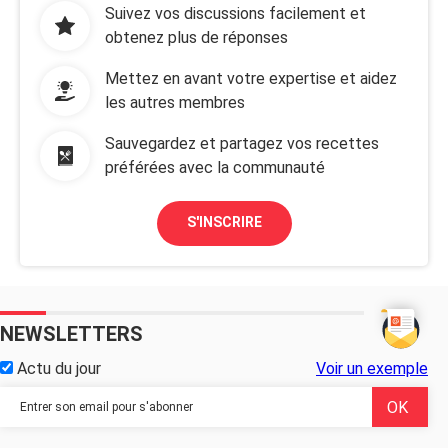
Suivez vos discussions facilement et
obtenez plus de réponses
Mettez en avant votre expertise et aidez
les autres membres
Sauvegardez et partagez vos recettes
préférées avec la communauté
S'INSCRIRE
NEWSLETTERS
Actu du jour
Voir un exemple