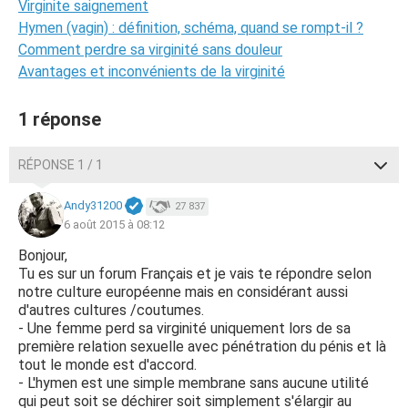
Virginite saignement
Hymen (vagin) : définition, schéma, quand se rompt-il ?
Comment perdre sa virginité sans douleur
Avantages et inconvénients de la virginité
1 réponse
RÉPONSE 1 / 1
Andy31200
27 837
6 août 2015 à 08:12
Bonjour,
Tu es sur un forum Français et je vais te répondre selon
notre culture européenne mais en considérant aussi
d'autres cultures /coutumes.
- Une femme perd sa virginité uniquement lors de sa
première relation sexuelle avec pénétration du pénis et là
tout le monde est d'accord.
- L'hymen est une simple membrane sans aucune utilité
qui peut soit se déchirer soit simplement s'élargir au