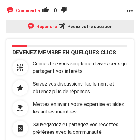
0
Commenter
Répondre
Posez votre question
DEVENEZ MEMBRE EN QUELQUES CLICS
Connectez-vous simplement avec ceux qui
partagent vos intérêts
Suivez vos discussions facilement et
obtenez plus de réponses
Mettez en avant votre expertise et aidez
les autres membres
Sauvegardez et partagez vos recettes
préférées avec la communauté