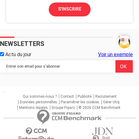
S'INSCRIRE
NEWSLETTERS
Actu du jour
Voir un exemple
...
Qui sommes-nous ?
Contact
Publicité
Recrutement
Données personnelles
Paramétrer les cookies
Gérer Utiq
Mentions légales
Groupe Figaro
© 2026 CCM Benchmark