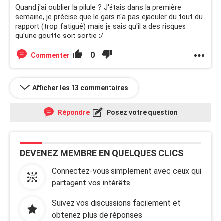
Quand j'ai oublier la pilule ? J'étais dans la première
semaine, je précise que le gars n'a pas ejaculer du tout du
rapport (trop fatigué) mais je sais qu'il a des risques
qu'une goutte soit sortie :/
0
Commenter
Afficher les 13 commentaires
Répondre
Posez votre question
DEVENEZ MEMBRE EN QUELQUES CLICS
Connectez-vous simplement avec ceux qui
partagent vos intérêts
Suivez vos discussions facilement et
obtenez plus de réponses