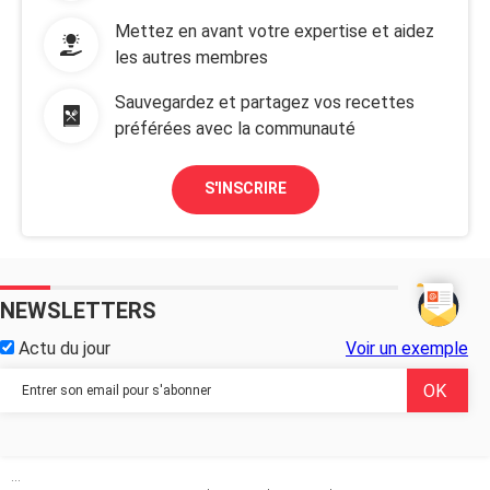
Mettez en avant votre expertise et aidez
les autres membres
Sauvegardez et partagez vos recettes
préférées avec la communauté
S'INSCRIRE
NEWSLETTERS
Actu du jour
Voir un exemple
...