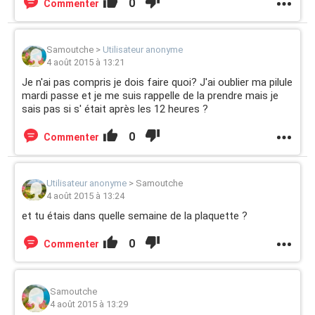
0
Commenter
Samoutche
>
Utilisateur anonyme
4 août 2015 à 13:21
Je n'ai pas compris je dois faire quoi? J'ai oublier ma pilule
mardi passe et je me suis rappelle de la prendre mais je
sais pas si s' était après les 12 heures ?
0
Commenter
Utilisateur anonyme
>
Samoutche
4 août 2015 à 13:24
et tu étais dans quelle semaine de la plaquette ?
0
Commenter
Samoutche
4 août 2015 à 13:29