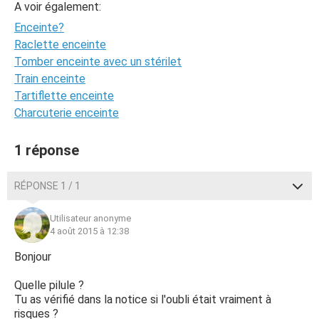
A voir également:
Enceinte?
Raclette enceinte
Tomber enceinte avec un stérilet
Train enceinte
Tartiflette enceinte
Charcuterie enceinte
1 réponse
RÉPONSE 1 / 1
Utilisateur anonyme
4 août 2015 à 12:38
Bonjour
Quelle pilule ?
Tu as vérifié dans la notice si l'oubli était vraiment à
risques ?