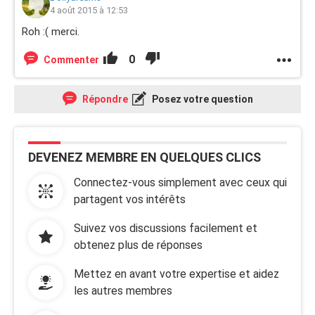
4 août 2015 à 12:53
Roh :( merci.
0
Commenter
Répondre
Posez votre question
DEVENEZ MEMBRE EN QUELQUES CLICS
Connectez-vous simplement avec ceux qui
partagent vos intérêts
Suivez vos discussions facilement et
obtenez plus de réponses
Mettez en avant votre expertise et aidez
les autres membres