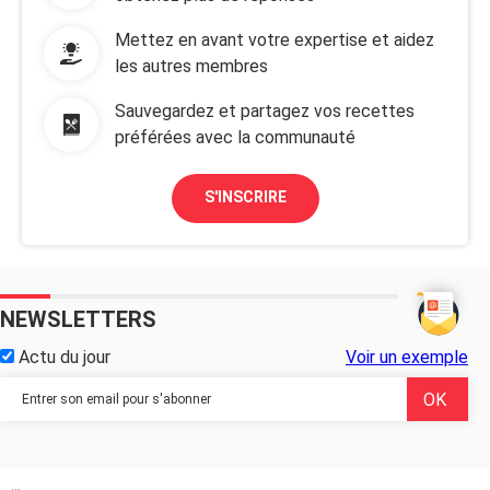
Mettez en avant votre expertise et aidez
les autres membres
Sauvegardez et partagez vos recettes
préférées avec la communauté
S'INSCRIRE
NEWSLETTERS
Actu du jour
Voir un exemple
...