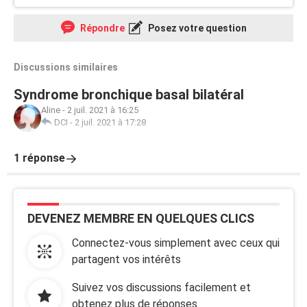
Répondre
Posez votre question
Discussions similaires
Syndrome bronchique basal bilatéral
Aline
-
2 juil. 2021 à 16:25
DCI
-
2 juil. 2021 à 17:28
1 réponse
DEVENEZ MEMBRE EN QUELQUES CLICS
Connectez-vous simplement avec ceux qui
partagent vos intérêts
Suivez vos discussions facilement et
obtenez plus de réponses