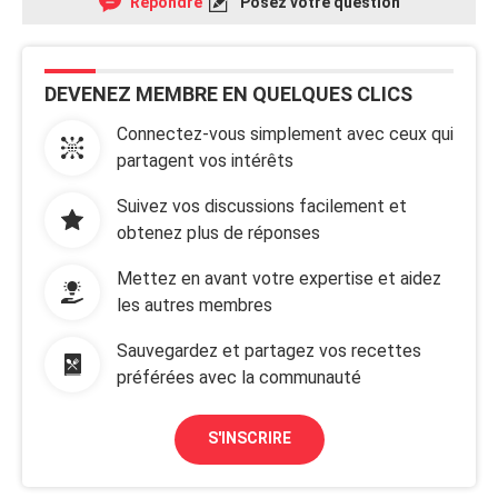
Répondre
Posez votre question
DEVENEZ MEMBRE EN QUELQUES CLICS
Connectez-vous simplement avec ceux qui
partagent vos intérêts
Suivez vos discussions facilement et
obtenez plus de réponses
Mettez en avant votre expertise et aidez
les autres membres
Sauvegardez et partagez vos recettes
préférées avec la communauté
S'INSCRIRE