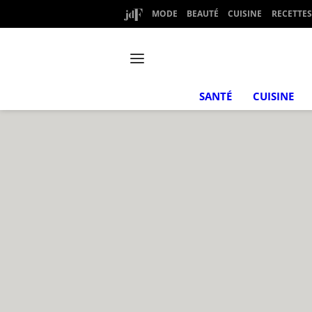
MODE
BEAUTÉ
CUISINE
RECETTES
SANTÉ
CUISINE