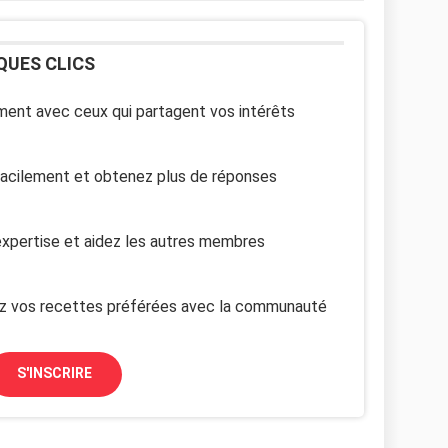
QUES CLICS
ent avec ceux qui partagent vos intérêts
facilement et obtenez plus de réponses
xpertise et aidez les autres membres
z vos recettes préférées avec la communauté
S'INSCRIRE