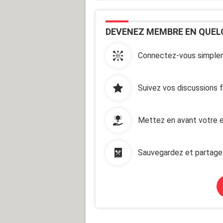
DEVENEZ MEMBRE EN QUEL
Connectez-vous simplem
Suivez vos discussions 
Mettez en avant votre e
Sauvegardez et partage