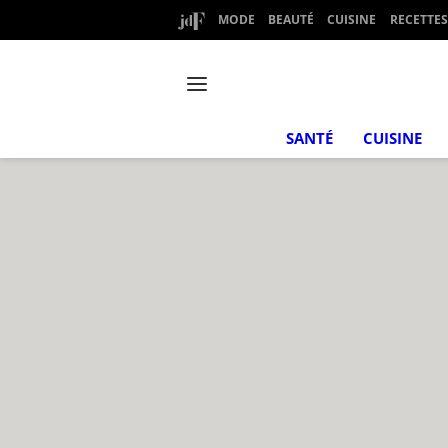
MODE
BEAUTÉ
CUISINE
RECETTES
SANTÉ
CUISINE