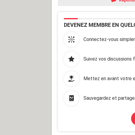
DEVENEZ MEMBRE EN QUEL
Connectez-vous simplem
Suivez vos discussions 
Mettez en avant votre e
Sauvegardez et partage