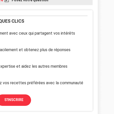
QUES CLICS
ent avec ceux qui partagent vos intérêts
facilement et obtenez plus de réponses
xpertise et aidez les autres membres
z vos recettes préférées avec la communauté
S'INSCRIRE