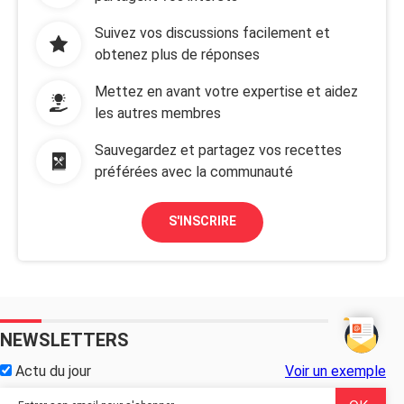
Suivez vos discussions facilement et
obtenez plus de réponses
Mettez en avant votre expertise et aidez
les autres membres
Sauvegardez et partagez vos recettes
préférées avec la communauté
S'INSCRIRE
NEWSLETTERS
Actu du jour
Voir un exemple