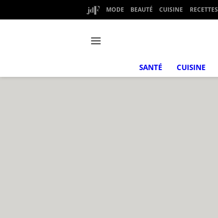
MODE
BEAUTÉ
CUISINE
RECETTES
SANTÉ
CUISINE