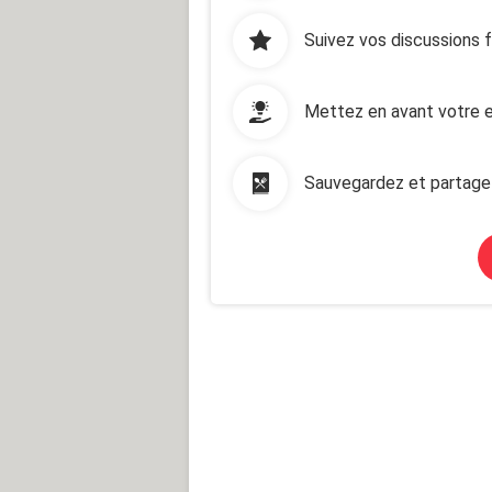
Suivez vos discussions 
Mettez en avant votre e
Sauvegardez et partage