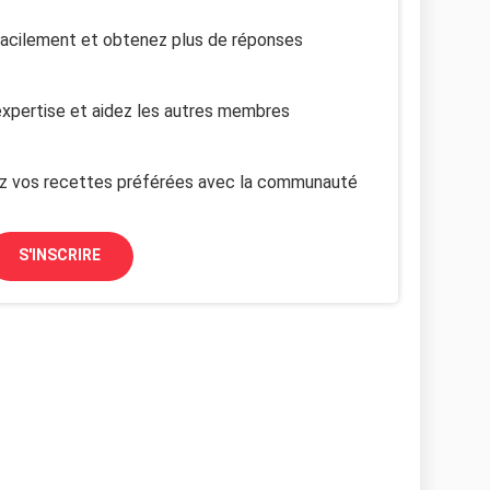
facilement et obtenez plus de réponses
xpertise et aidez les autres membres
z vos recettes préférées avec la communauté
S'INSCRIRE