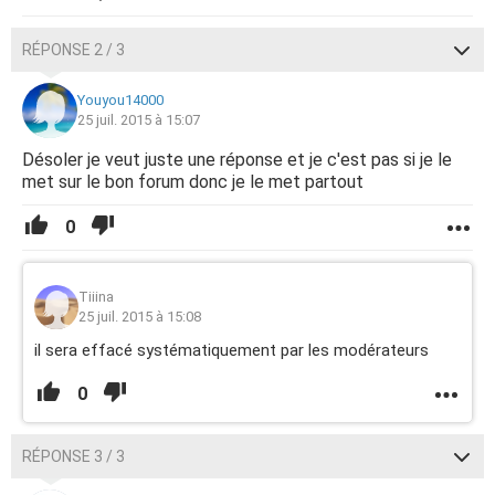
RÉPONSE 2 / 3
Youyou14000
25 juil. 2015 à 15:07
Désoler je veut juste une réponse et je c'est pas si je le
met sur le bon forum donc je le met partout
0
Tiiina
25 juil. 2015 à 15:08
il sera effacé systématiquement par les modérateurs
0
RÉPONSE 3 / 3