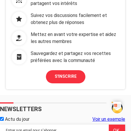
partagent vos intérêts
Suivez vos discussions facilement et
obtenez plus de réponses
Mettez en avant votre expertise et aidez
les autres membres
Sauvegardez et partagez vos recettes
préférées avec la communauté
S'INSCRIRE
NEWSLETTERS
Actu du jour
Voir un exemple