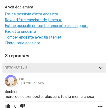
A voir également:
Est ce possible d'être enceinte
Rever d'être enceinte de jumeaux
Est ce possible de tomber enceinte sans rapport
Raclette enceinte
Tomber enceinte avec un stérilet
Charcuterie enceinte
3 réponses
RÉPONSE 1 / 3
Tiiina
25 juil. 2015 à 15:06
doublon
merci de ne pas poster plusieurs fois la meme chose
0