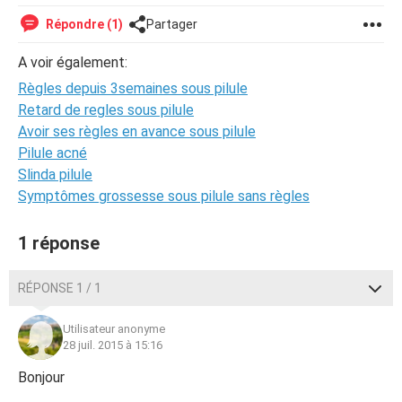
Répondre (1)
Partager
A voir également:
Règles depuis 3semaines sous pilule
Retard de regles sous pilule
Avoir ses règles en avance sous pilule
Pilule acné
Slinda pilule
Symptômes grossesse sous pilule sans règles
1 réponse
RÉPONSE 1 / 1
Utilisateur anonyme
28 juil. 2015 à 15:16
Bonjour