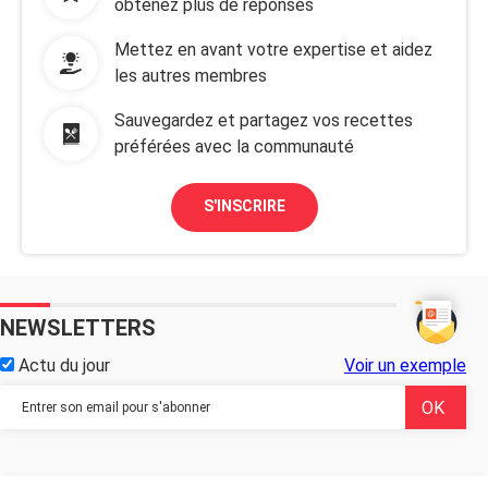
obtenez plus de réponses
Mettez en avant votre expertise et aidez
les autres membres
Sauvegardez et partagez vos recettes
préférées avec la communauté
S'INSCRIRE
NEWSLETTERS
Actu du jour
Voir un exemple