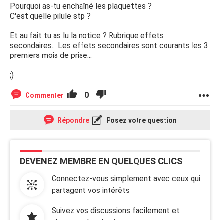
Pourquoi as-tu enchaîné les plaquettes ?
C'est quelle pilule stp ?
Et au fait tu as lu la notice ? Rubrique effets
secondaires... Les effets secondaires sont courants les 3
premiers mois de prise...
;)
0
Commenter
Répondre
Posez votre question
DEVENEZ MEMBRE EN QUELQUES CLICS
Connectez-vous simplement avec ceux qui
partagent vos intérêts
Suivez vos discussions facilement et