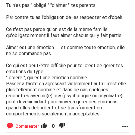
Tu n'es pas " obligé " "d'aimer " tes parents.
Par contre tu as l'obligation de les respecter et d'obéir.
Ce n'est pas parce qu'on est de la même famille
qu'obligatoirement il faut aimer chacun qui y fait partie.
Aimer est une émotion ..... et comme toute émotion, elle
ne se commande pas...
Ce qui est peut-être difficile pour toi c'est de gérer tes
émotions du type
" colère ", qui est une émotion normale.
Passer à l'acte en agressant violemment autrui n'est elle
plus tellement normale et dans ce cas quelques
rencontres avec un(e) psy (psychologue ou psychiatre)
peut devenir aidant pour arriver à gérer ces émotions
quand elles débordent et se transforment en
comportements socialement inacceptables.
0
Commenter