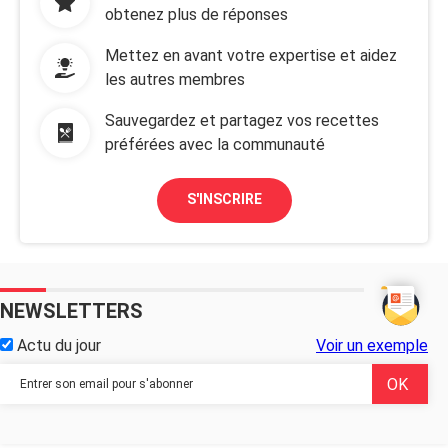
obtenez plus de réponses
Mettez en avant votre expertise et aidez
les autres membres
Sauvegardez et partagez vos recettes
préférées avec la communauté
S'INSCRIRE
NEWSLETTERS
Actu du jour
Voir un exemple