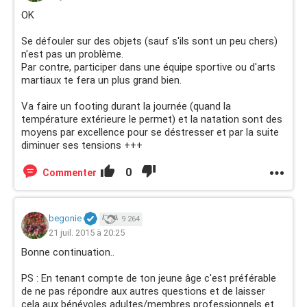
OK
Se défouler sur des objets (sauf s'ils sont un peu chers)
n'est pas un problème.
Par contre, participer dans une équipe sportive ou d'arts
martiaux te fera un plus grand bien.
Va faire un footing durant la journée (quand la
température extérieure le permet) et la natation sont des
moyens par excellence pour se déstresser et par la suite
diminuer ses tensions +++
0
Commenter
begonie
9 264
21 juil. 2015 à 20:25
Bonne continuation..
PS : En tenant compte de ton jeune âge c'est préférable
de ne pas répondre aux autres questions et de laisser
cela aux bénévoles adultes/membres professionnels et