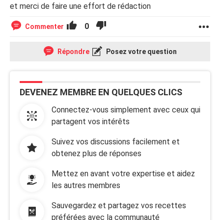
et merci de faire une effort de rédaction
0
Commenter
Répondre
Posez votre question
DEVENEZ MEMBRE EN QUELQUES CLICS
Connectez-vous simplement avec ceux qui
partagent vos intérêts
Suivez vos discussions facilement et
obtenez plus de réponses
Mettez en avant votre expertise et aidez
les autres membres
Sauvegardez et partagez vos recettes
préférées avec la communauté