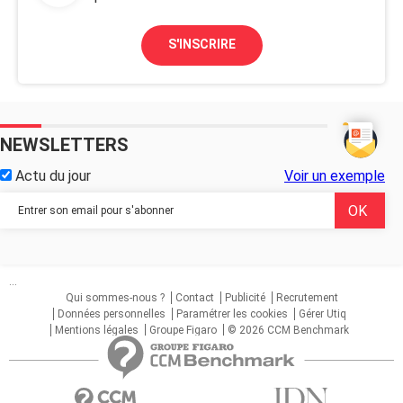
S'INSCRIRE
NEWSLETTERS
Actu du jour
Voir un exemple
...
Qui sommes-nous ?
Contact
Publicité
Recrutement
Données personnelles
Paramétrer les cookies
Gérer Utiq
Mentions légales
Groupe Figaro
© 2026 CCM Benchmark