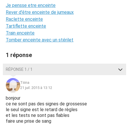
Je pensse etre enceinte
Rever d'être enceinte de jumeaux
Raclette enceinte
Tartiflette enceinte
Train enceinte
Tomber enceinte avec un stérilet
1 réponse
RÉPONSE 1 / 1
Tiiina
21 juil. 2015 à 13:12
bonjour
ce ne sont pas des signes de grossesse
le seul signe est le retard de règles
et les tests ne sont pas fiables
faire une prise de sang