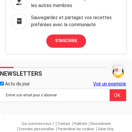
les autres membres
Sauvegardez et partagez vos recettes
préférées avec la communauté
S'INSCRIRE
NEWSLETTERS
Actu du jour
Voir un exemple
...
Qui sommes-nous ?
Contact
Publicité
Recrutement
Données personnelles
Paramétrer les cookies
Gérer Utiq