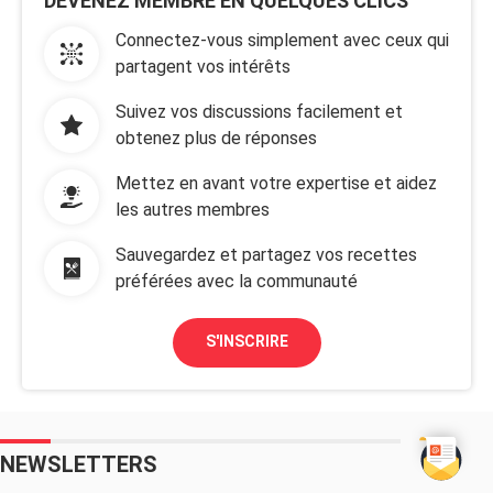
DEVENEZ MEMBRE EN QUELQUES CLICS
Connectez-vous simplement avec ceux qui
partagent vos intérêts
Suivez vos discussions facilement et
obtenez plus de réponses
Mettez en avant votre expertise et aidez
les autres membres
Sauvegardez et partagez vos recettes
préférées avec la communauté
S'INSCRIRE
NEWSLETTERS