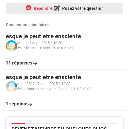
Répondre
Posez votre question
Discussions similaires
esque je peut etre ensciente
Marie
-
7 sept. 2015 à 18:28
lafouine.
-
8 sept. 2015 à 21:20
11 réponses
esque je peut etre ensciente
marie2812
-
7 sept. 2015 à 19:00
Utilisateur anonyme
-
7 sept. 2015 à 19:00
1 réponse