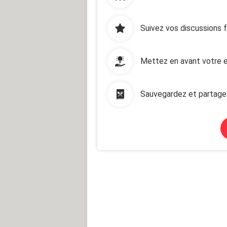
Suivez vos discussions 
Mettez en avant votre e
Sauvegardez et partage