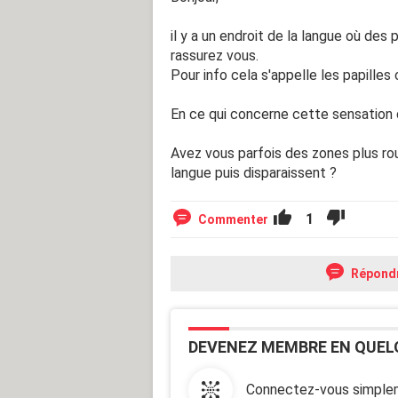
il y a un endroit de la langue où des
rassurez vous.
Pour info cela s'appelle les papilles
En ce qui concerne cette sensation 
Avez vous parfois des zones plus rou
langue puis disparaissent ?
1
Commenter
Répond
DEVENEZ MEMBRE EN QUEL
Connectez-vous simplem