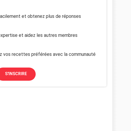
facilement et obtenez plus de réponses
xpertise et aidez les autres membres
z vos recettes préférées avec la communauté
S'INSCRIRE