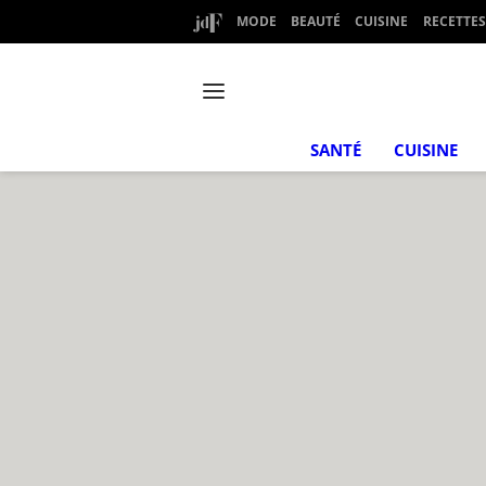
MODE
BEAUTÉ
CUISINE
RECETTES
SANTÉ
CUISINE