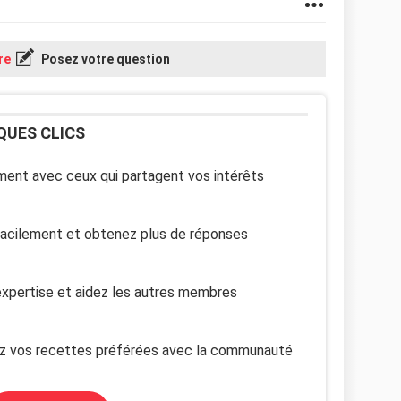
re
Posez votre question
QUES CLICS
ent avec ceux qui partagent vos intérêts
facilement et obtenez plus de réponses
xpertise et aidez les autres membres
z vos recettes préférées avec la communauté