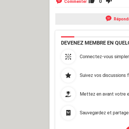
0
Commenter
Répond
DEVENEZ MEMBRE EN QUEL
Connectez-vous simplem
Suivez vos discussions 
Mettez en avant votre e
Sauvegardez et partage