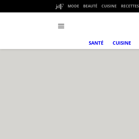
MODE
BEAUTÉ
CUISINE
RECETTES
SANTÉ
CUISINE