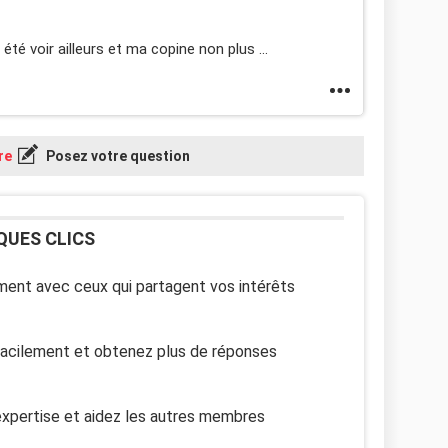
 été voir ailleurs et ma copine non plus ...
re
Posez votre question
QUES CLICS
ent avec ceux qui partagent vos intérêts
facilement et obtenez plus de réponses
xpertise et aidez les autres membres