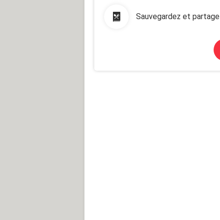
Sauvegardez et partage