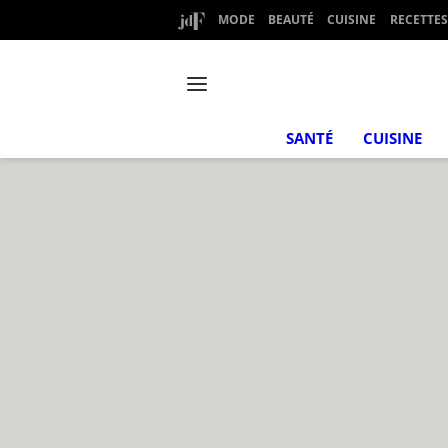
MODE
BEAUTÉ
CUISINE
RECETTES
SANTÉ
CUISINE