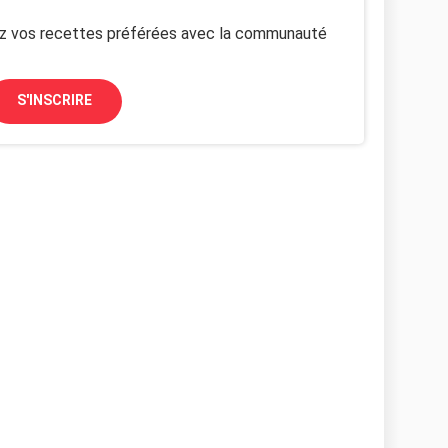
z vos recettes préférées avec la communauté
S'INSCRIRE