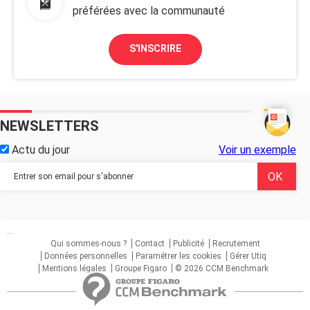
préférées avec la communauté
S'INSCRIRE
NEWSLETTERS
Actu du jour
Voir un exemple
...
Qui sommes-nous ?
Contact
Publicité
Recrutement
Données personnelles
Paramétrer les cookies
Gérer Utiq
Mentions légales
Groupe Figaro
© 2026 CCM Benchmark