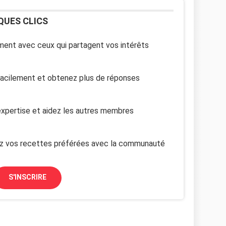
QUES CLICS
ent avec ceux qui partagent vos intérêts
facilement et obtenez plus de réponses
xpertise et aidez les autres membres
z vos recettes préférées avec la communauté
S'INSCRIRE