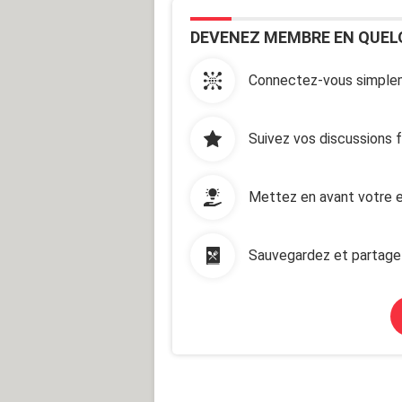
DEVENEZ MEMBRE EN QUEL
Connectez-vous simplem
Suivez vos discussions 
Mettez en avant votre e
Sauvegardez et partage