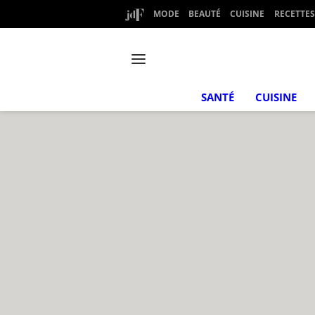
MODE
BEAUTÉ
CUISINE
RECETTES
SANTÉ
CUISINE