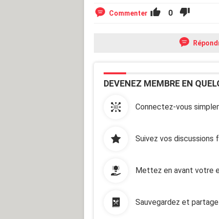
0
Commenter
Répond
DEVENEZ MEMBRE EN QUEL
Connectez-vous simplem
Suivez vos discussions 
Mettez en avant votre e
Sauvegardez et partage