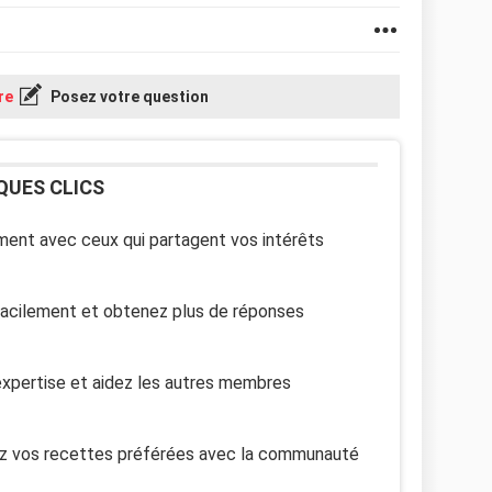
re
Posez votre question
QUES CLICS
ent avec ceux qui partagent vos intérêts
facilement et obtenez plus de réponses
xpertise et aidez les autres membres
z vos recettes préférées avec la communauté