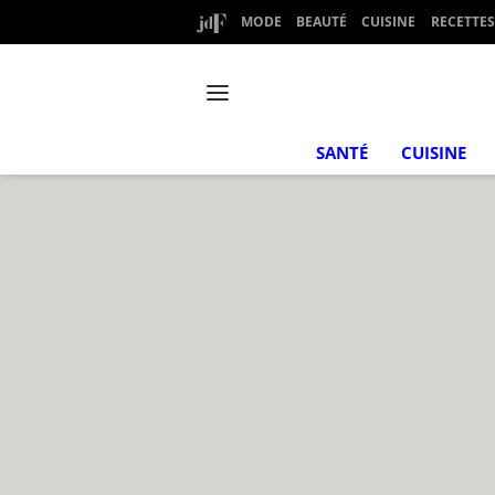
MODE
BEAUTÉ
CUISINE
RECETTES
SANTÉ
CUISINE