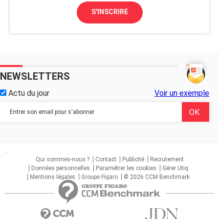
S'INSCRIRE
NEWSLETTERS
Actu du jour
Voir un exemple
...
Qui sommes-nous ?
Contact
Publicité
Recrutement
Données personnelles
Paramétrer les cookies
Gérer Utiq
Mentions légales
Groupe Figaro
© 2026 CCM Benchmark