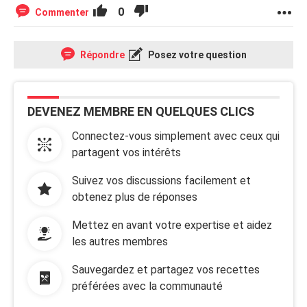
0
Commenter
Répondre
Posez votre question
DEVENEZ MEMBRE EN QUELQUES CLICS
Connectez-vous simplement avec ceux qui
partagent vos intérêts
Suivez vos discussions facilement et
obtenez plus de réponses
Mettez en avant votre expertise et aidez
les autres membres
Sauvegardez et partagez vos recettes
préférées avec la communauté