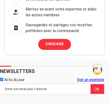
Mettez en avant votre expertise et aidez
les autres membres
Sauvegardez et partagez vos recettes
préférées avec la communauté
S'INSCRIRE
NEWSLETTERS
Actu du jour
Voir un exemple
...