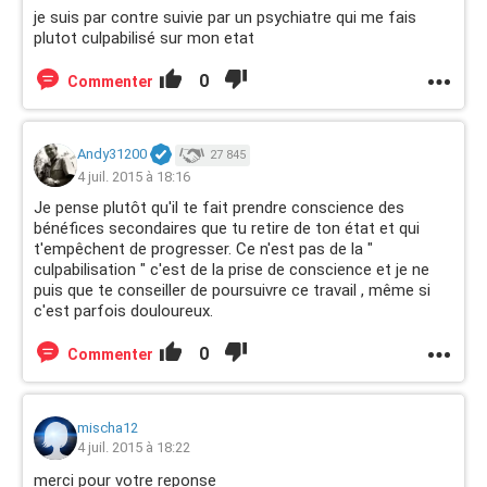
je suis par contre suivie par un psychiatre qui me fais
plutot culpabilisé sur mon etat
0
Commenter
Andy31200
27 845
4 juil. 2015 à 18:16
Je pense plutôt qu'il te fait prendre conscience des
bénéfices secondaires que tu retire de ton état et qui
t'empêchent de progresser. Ce n'est pas de la "
culpabilisation " c'est de la prise de conscience et je ne
puis que te conseiller de poursuivre ce travail , même si
c'est parfois douloureux.
0
Commenter
mischa12
4 juil. 2015 à 18:22
merci pour votre reponse