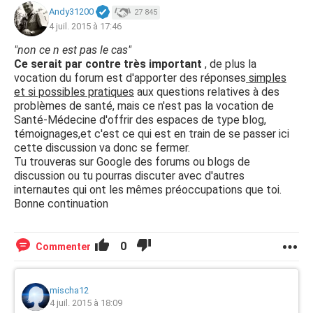
Andy31200
27 845
4 juil. 2015 à 17:46
"non ce n est pas le cas"
Ce serait par contre très important
, de plus la
vocation du forum est d'apporter des réponses
simples
et si possibles pratiques
aux questions relatives à des
problèmes de santé, mais ce n'est pas la vocation de
Santé-Médecine d'offrir des espaces de type blog,
témoignages,et c'est ce qui est en train de se passer ici
cette discussion va donc se fermer.
Tu trouveras sur Google des forums ou blogs de
discussion ou tu pourras discuter avec d'autres
internautes qui ont les mêmes préoccupations que toi.
Bonne continuation
0
Commenter
mischa12
4 juil. 2015 à 18:09