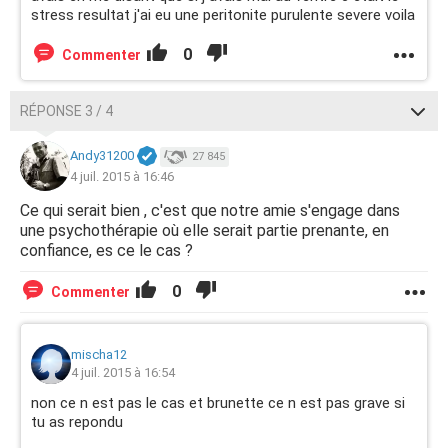
stress resultat j'ai eu une peritonite purulente severe voila
0
Commenter
RÉPONSE 3 / 4
Andy31200
27 845
4 juil. 2015 à 16:46
Ce qui serait bien , c'est que notre amie s'engage dans
une psychothérapie où elle serait partie prenante, en
confiance, es ce le cas ?
0
Commenter
mischa12
4 juil. 2015 à 16:54
non ce n est pas le cas et brunette ce n est pas grave si
tu as repondu