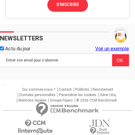
S'INSCRIRE
NEWSLETTERS
Actu du jour
Voir un exemple
...
Qui sommes-nous ?
Contact
Publicité
Recrutement
Données personnelles
Paramétrer les cookies
Gérer Utiq
Mentions légales
Groupe Figaro
© 2026 CCM Benchmark