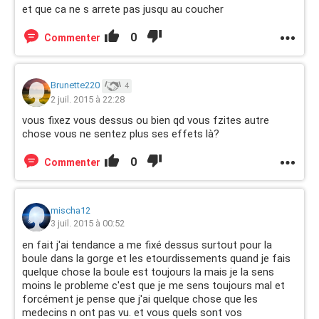
et que ca ne s arrete pas jusqu au coucher
0
Commenter
Brunette220
4
2 juil. 2015 à 22:28
vous fixez vous dessus ou bien qd vous fzites autre
chose vous ne sentez plus ses effets là?
0
Commenter
mischa12
3 juil. 2015 à 00:52
en fait j'ai tendance a me fixé dessus surtout pour la
boule dans la gorge et les etourdissements quand je fais
quelque chose la boule est toujours la mais je la sens
moins le probleme c'est que je me sens toujours mal et
forcément je pense que j'ai quelque chose que les
medecins n ont pas vu. et vous quels sont vos