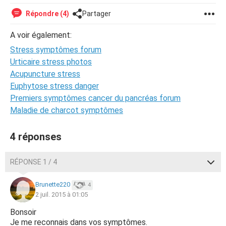
Répondre (4)
Partager
A voir également:
Stress symptômes forum
Urticaire stress photos
Acupuncture stress
Euphytose stress danger
Premiers symptômes cancer du pancréas forum
Maladie de charcot symptômes
4 réponses
RÉPONSE 1 / 4
Brunette220
4
2 juil. 2015 à 01:05
Bonsoir
Je me reconnais dans vos symptômes.