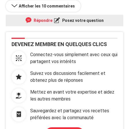
Afficher les 10 commentaires
Répondre
Posez votre question
DEVENEZ MEMBRE EN QUELQUES CLICS
Connectez-vous simplement avec ceux qui
partagent vos intérêts
Suivez vos discussions facilement et
obtenez plus de réponses
Mettez en avant votre expertise et aidez
les autres membres
Sauvegardez et partagez vos recettes
préférées avec la communauté