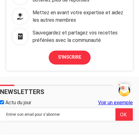
Mettez en avant votre expertise et aidez
les autres membres
Sauvegardez et partagez vos recettes
préférées avec la communauté
S'INSCRIRE
NEWSLETTERS
Actu du jour
Voir un exemple