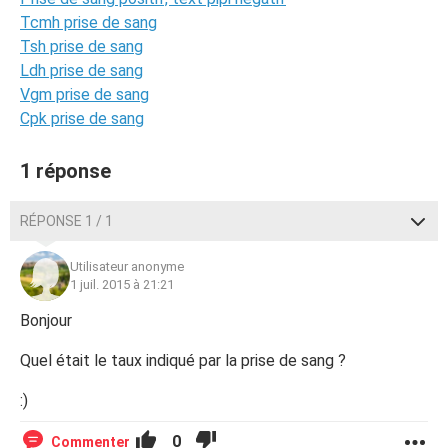
Tcmh prise de sang
Tsh prise de sang
Ldh prise de sang
Vgm prise de sang
Cpk prise de sang
1 réponse
RÉPONSE 1 / 1
Utilisateur anonyme
1 juil. 2015 à 21:21
Bonjour
Quel était le taux indiqué par la prise de sang ?
:)
0
Commenter