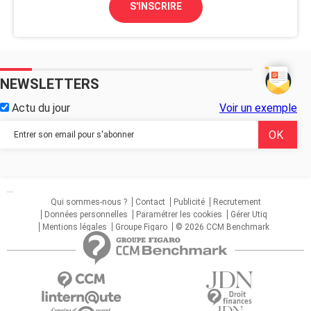
S'INSCRIRE
NEWSLETTERS
Actu du jour
Voir un exemple
...
Qui sommes-nous ?
Contact
Publicité
Recrutement
Données personnelles
Paramétrer les cookies
Gérer Utiq
Mentions légales
Groupe Figaro
© 2026 CCM Benchmark