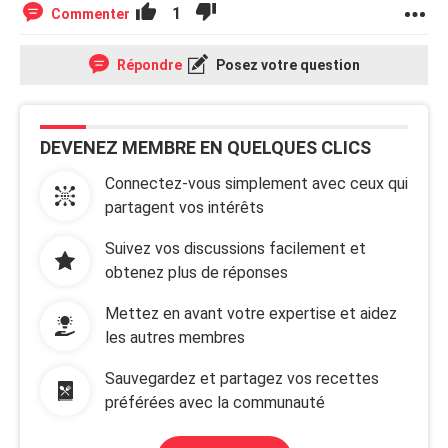
1
Commenter
Répondre
Posez votre question
DEVENEZ MEMBRE EN QUELQUES CLICS
Connectez-vous simplement avec ceux qui
partagent vos intérêts
Suivez vos discussions facilement et
obtenez plus de réponses
Mettez en avant votre expertise et aidez
les autres membres
Sauvegardez et partagez vos recettes
préférées avec la communauté