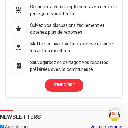
Connectez-vous simplement avec ceux qui
partagent vos intérêts
Suivez vos discussions facilement et
obtenez plus de réponses
Mettez en avant votre expertise et aidez
les autres membres
Sauvegardez et partagez vos recettes
préférées avec la communauté
S'INSCRIRE
NEWSLETTERS
Actu du jour
Voir un exemple