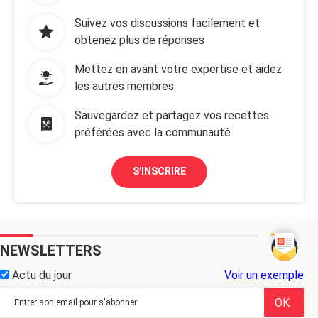
Suivez vos discussions facilement et
obtenez plus de réponses
Mettez en avant votre expertise et aidez
les autres membres
Sauvegardez et partagez vos recettes
préférées avec la communauté
S'INSCRIRE
NEWSLETTERS
Actu du jour
Voir un exemple