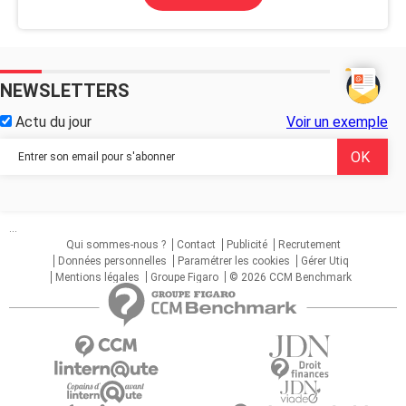
NEWSLETTERS
Actu du jour
Voir un exemple
...
Qui sommes-nous ?
Contact
Publicité
Recrutement
Données personnelles
Paramétrer les cookies
Gérer Utiq
Mentions légales
Groupe Figaro
© 2026 CCM Benchmark