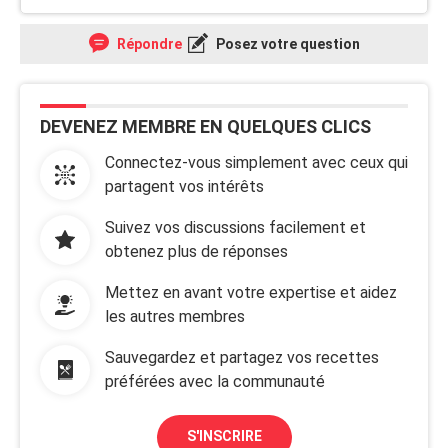
Répondre
Posez votre question
DEVENEZ MEMBRE EN QUELQUES CLICS
Connectez-vous simplement avec ceux qui
partagent vos intérêts
Suivez vos discussions facilement et
obtenez plus de réponses
Mettez en avant votre expertise et aidez
les autres membres
Sauvegardez et partagez vos recettes
préférées avec la communauté
S'INSCRIRE