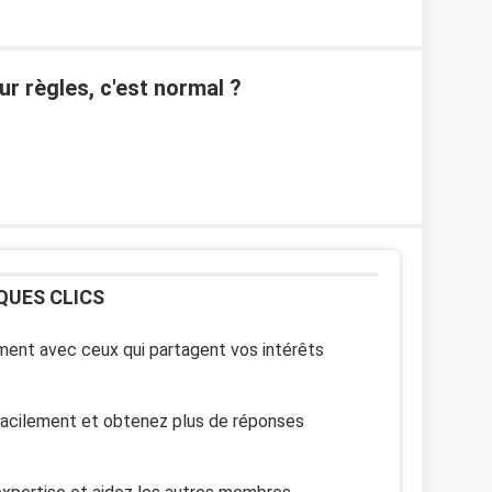
r règles, c'est normal ?
QUES CLICS
ent avec ceux qui partagent vos intérêts
facilement et obtenez plus de réponses