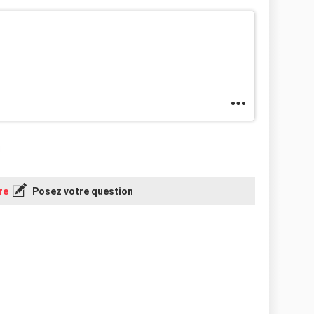
re
Posez votre question