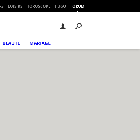
RS
LOISIRS
HOROSCOPE
HUGO
FORUM
BEAUTÉ
MARIAGE