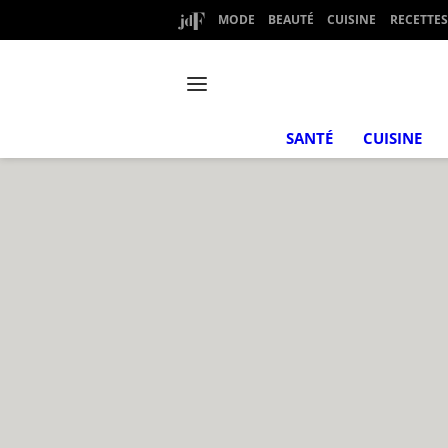
MODE
BEAUTÉ
CUISINE
RECETTES
SANTÉ
CUISINE