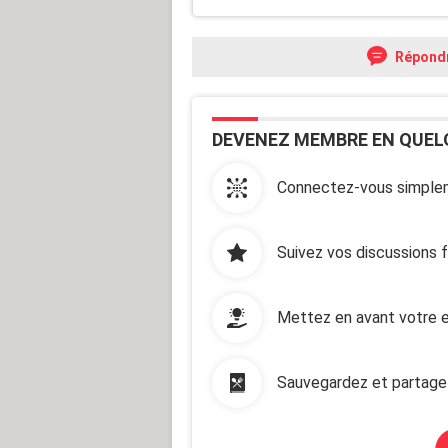
Répond
DEVENEZ MEMBRE EN QUEL
Connectez-vous simplem
Suivez vos discussions 
Mettez en avant votre e
Sauvegardez et partage