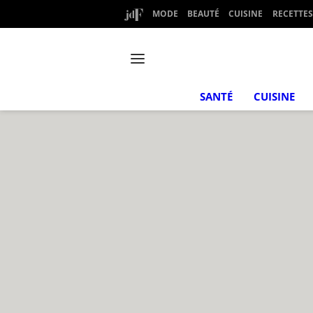
MODE
BEAUTÉ
CUISINE
RECETTES
SANTÉ
CUISINE