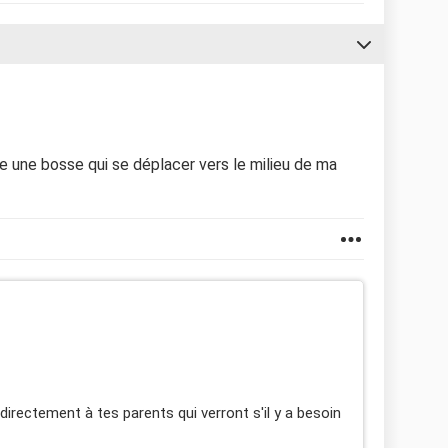
 une bosse qui se déplacer vers le milieu de ma
directement à tes parents qui verront s'il y a besoin