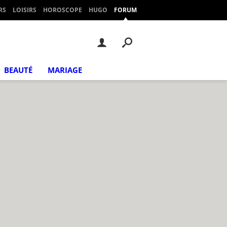
RS
LOISIRS
HOROSCOPE
HUGO
FORUM
BEAUTÉ
MARIAGE