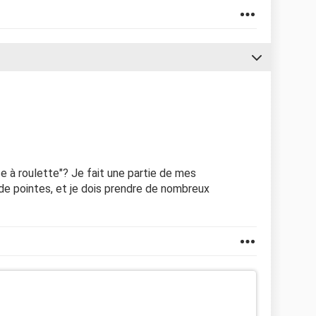
ise à roulette"? Je fait une partie de mes
e pointes, et je dois prendre de nombreux