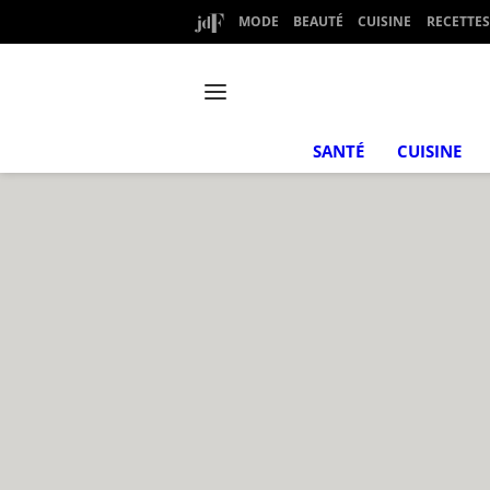
MODE
BEAUTÉ
CUISINE
RECETTES
SANTÉ
CUISINE