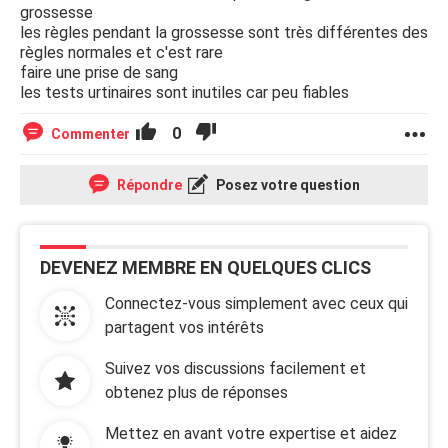
grossesse
les règles pendant la grossesse sont très différentes des
règles normales et c'est rare
faire une prise de sang
les tests urtinaires sont inutiles car peu fiables
0
Commenter
Répondre
Posez votre question
DEVENEZ MEMBRE EN QUELQUES CLICS
Connectez-vous simplement avec ceux qui
partagent vos intérêts
Suivez vos discussions facilement et
obtenez plus de réponses
Mettez en avant votre expertise et aidez