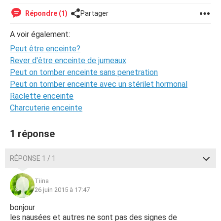
Répondre (1)
Partager
A voir également:
Peut être enceinte?
Rever d'être enceinte de jumeaux
Peut on tomber enceinte sans penetration
Peut on tomber enceinte avec un stérilet hormonal
Raclette enceinte
Charcuterie enceinte
1 réponse
RÉPONSE 1 / 1
Tiina
26 juin 2015 à 17:47
bonjour
les nausées et autres ne sont pas des signes de