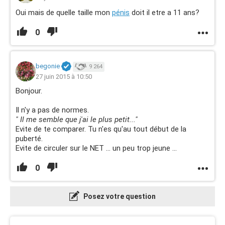
Oui mais de quelle taille mon
pénis
doit il etre a 11 ans?
0
begonie
9 264
27 juin 2015 à 10:50
Bonjour.
Il n'y a pas de normes.
" Il me semble que j'ai le plus petit..."
Evite de te comparer. Tu n'es qu'au tout début de la
puberté.
Evite de circuler sur le NET ... un peu trop jeune ...
0
Posez votre question