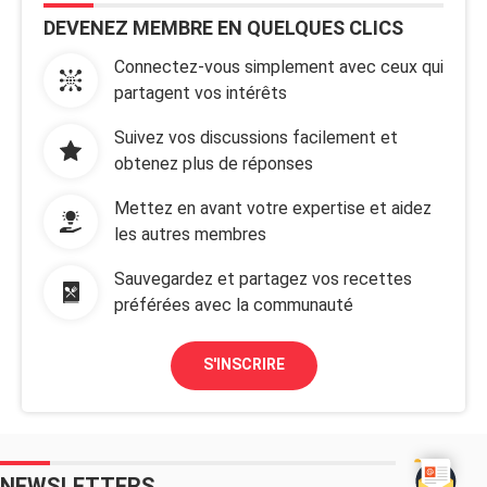
DEVENEZ MEMBRE EN QUELQUES CLICS
Connectez-vous simplement avec ceux qui
partagent vos intérêts
Suivez vos discussions facilement et
obtenez plus de réponses
Mettez en avant votre expertise et aidez
les autres membres
Sauvegardez et partagez vos recettes
préférées avec la communauté
S'INSCRIRE
NEWSLETTERS