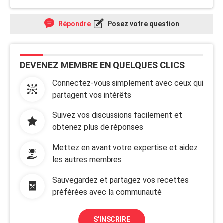
Répondre
Posez votre question
DEVENEZ MEMBRE EN QUELQUES CLICS
Connectez-vous simplement avec ceux qui
partagent vos intérêts
Suivez vos discussions facilement et
obtenez plus de réponses
Mettez en avant votre expertise et aidez
les autres membres
Sauvegardez et partagez vos recettes
préférées avec la communauté
S'INSCRIRE