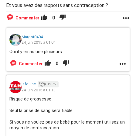
Et vous avez des rapports sans contraception ?
0
Commenter
Margot0404
24 juin 2015 à 01:04
Oui il y en as une plusieurs
0
Commenter
lafouine.
19 758
24 juin 2015 à 01:13
Risque de grossesse .
Seul la prise de sang sera fiable.
Si vous ne voulez pas de bébé pour le moment utilisez un
moyen de contraception .