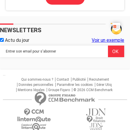
NEWSLETTERS
Actu du jour
Voir un exemple
...
Qui sommes-nous ?
Contact
Publicité
Recrutement
Données personnelles
Paramétrer les cookies
Gérer Utiq
Mentions légales
Groupe Figaro
© 2026 CCM Benchmark