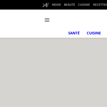
MODE
BEAUTÉ
CUISINE
RECETTES
SANTÉ
CUISINE