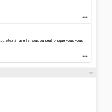
apprétez à faire l'amour, ou seul lorsque vous vous