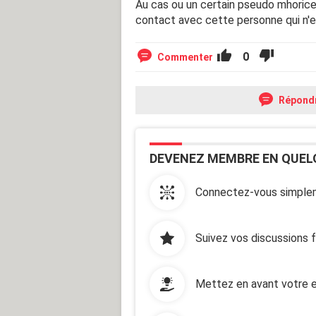
Au cas ou un certain pseudo mhorice
contact avec cette personne qui n'
0
Commenter
Répond
DEVENEZ MEMBRE EN QUEL
Connectez-vous simplem
Suivez vos discussions 
Mettez en avant votre e