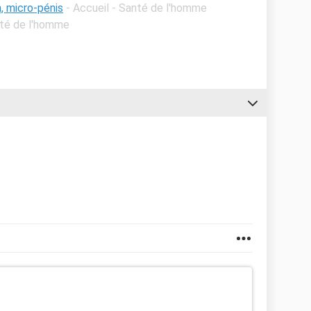
n, micro-pénis
- Accueil - Santé de l'homme
nté de l'homme