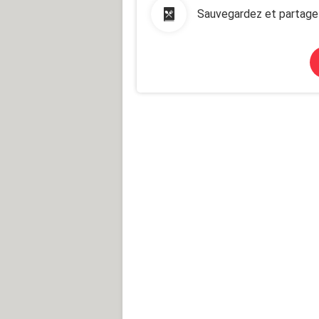
Sauvegardez et partage