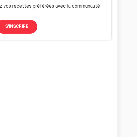
z vos recettes préférées avec la communauté
S'INSCRIRE