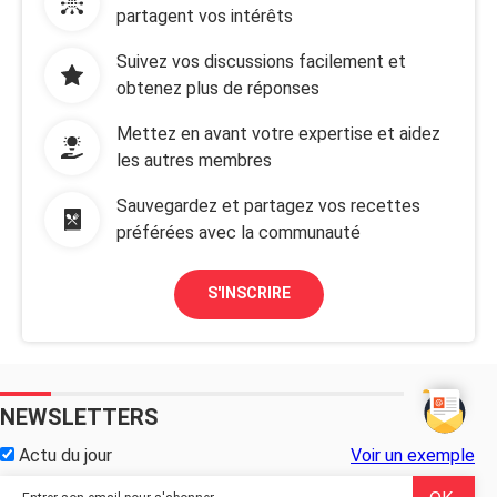
partagent vos intérêts
Suivez vos discussions facilement et
obtenez plus de réponses
Mettez en avant votre expertise et aidez
les autres membres
Sauvegardez et partagez vos recettes
préférées avec la communauté
S'INSCRIRE
NEWSLETTERS
Actu du jour
Voir un exemple