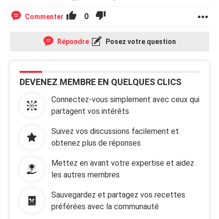
0
Commenter
Répondre
Posez votre question
DEVENEZ MEMBRE EN QUELQUES CLICS
Connectez-vous simplement avec ceux qui
partagent vos intérêts
Suivez vos discussions facilement et
obtenez plus de réponses
Mettez en avant votre expertise et aidez
les autres membres
Sauvegardez et partagez vos recettes
préférées avec la communauté