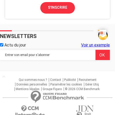
S'INSCRIRE
NEWSLETTERS
Actu du jour
Voir un exemple
...
Qui sommes-nous ?
Contact
Publicité
Recrutement
Données personnelles
Paramétrer les cookies
Gérer Utiq
Mentions légales
Groupe Figaro
© 2026 CCM Benchmark