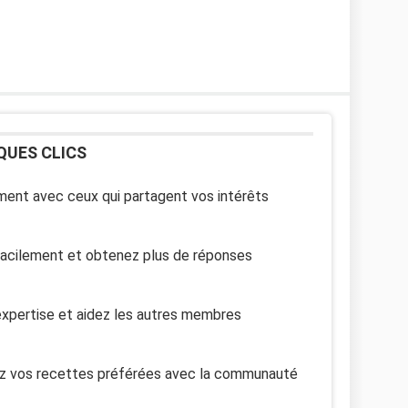
QUES CLICS
ent avec ceux qui partagent vos intérêts
facilement et obtenez plus de réponses
xpertise et aidez les autres membres
z vos recettes préférées avec la communauté