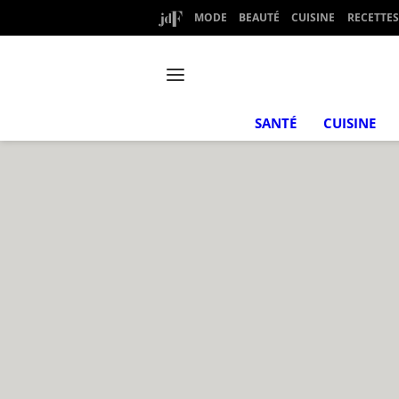
MODE
BEAUTÉ
CUISINE
RECETTES
SANTÉ
CUISINE