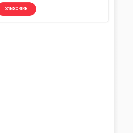
S'INSCRIRE