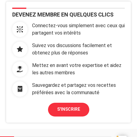
DEVENEZ MEMBRE EN QUELQUES CLICS
Connectez-vous simplement avec ceux qui
partagent vos intérêts
Suivez vos discussions facilement et
obtenez plus de réponses
Mettez en avant votre expertise et aidez
les autres membres
Sauvegardez et partagez vos recettes
préférées avec la communauté
S'INSCRIRE