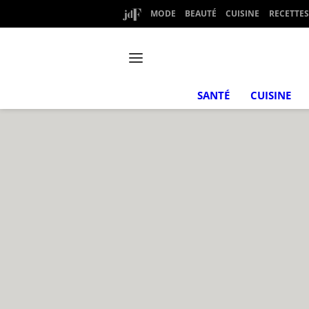
MODE
BEAUTÉ
CUISINE
RECETTES
SANTÉ
CUISINE