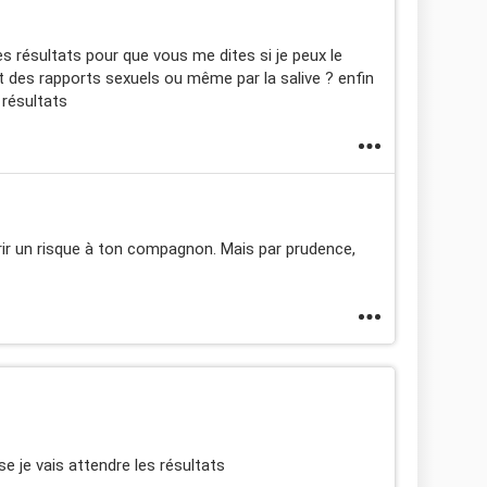
es résultats pour que vous me dites si je peux le
des rapports sexuels ou même par la salive ? enfin
 résultats
ir un risque à ton compagnon. Mais par prudence,
e je vais attendre les résultats