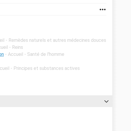
eil - Remèdes naturels et autres médecines douces
ueil - Reins
on
- Accueil - Santé de l'homme
cueil - Principes et substances actives