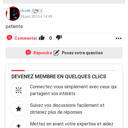
bks88
2
18 juin 2015 à 14:49
patiente
0
Commenter
Répondre
Posez votre question
DEVENEZ MEMBRE EN QUELQUES CLICS
Connectez-vous simplement avec ceux qui
partagent vos intérêts
Suivez vos discussions facilement et
obtenez plus de réponses
Mettez en avant votre expertise et aidez