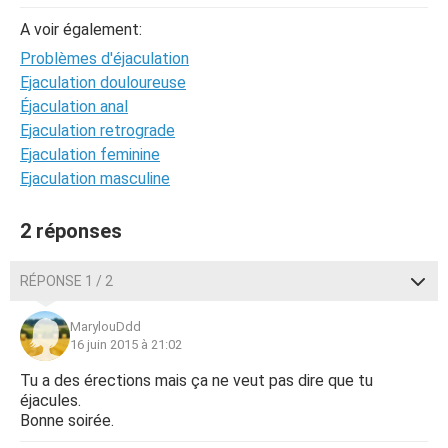
A voir également:
Problèmes d'éjaculation
Ejaculation douloureuse
Éjaculation anal
Ejaculation retrograde
Ejaculation feminine
Ejaculation masculine
2 réponses
RÉPONSE 1 / 2
MarylouDdd
16 juin 2015 à 21:02
Tu a des érections mais ça ne veut pas dire que tu
éjacules.
Bonne soirée.