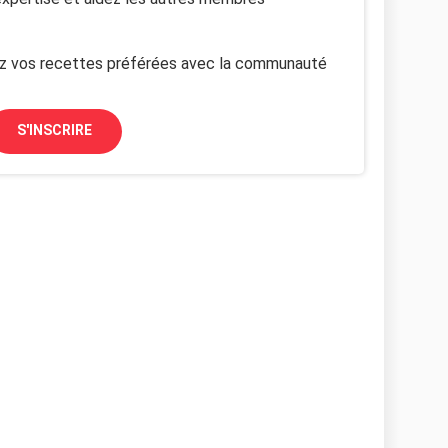
z vos recettes préférées avec la communauté
S'INSCRIRE