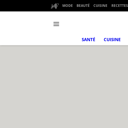
MODE
BEAUTÉ
CUISINE
RECETTES
SANTÉ
CUISINE