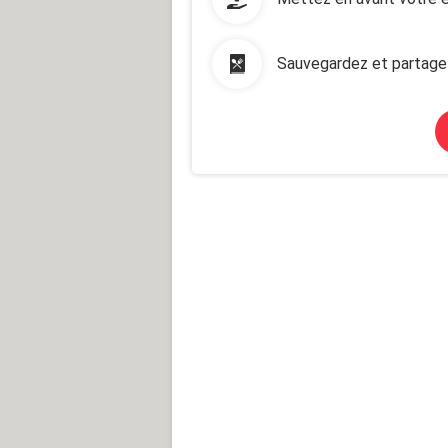
Sauvegardez et partage