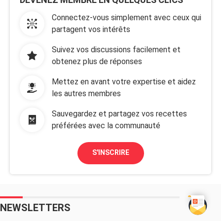
Connectez-vous simplement avec ceux qui
partagent vos intérêts
Suivez vos discussions facilement et
obtenez plus de réponses
Mettez en avant votre expertise et aidez
les autres membres
Sauvegardez et partagez vos recettes
préférées avec la communauté
S'INSCRIRE
NEWSLETTERS