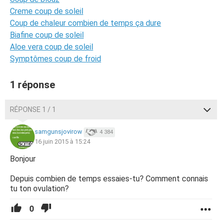
Creme coup de soleil
Coup de chaleur combien de temps ça dure
Biafine coup de soleil
Aloe vera coup de soleil
Symptômes coup de froid
1 réponse
RÉPONSE 1 / 1
samgunsjovirow
4 384
16 juin 2015 à 15:24
Bonjour
Depuis combien de temps essaies-tu? Comment connais
tu ton ovulation?
0