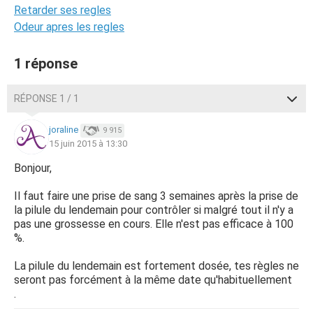
Retarder ses regles
Odeur apres les regles
1 réponse
RÉPONSE 1 / 1
joraline
9 915
15 juin 2015 à 13:30
Bonjour,
Il faut faire une prise de sang 3 semaines après la prise de
la pilule du lendemain pour contrôler si malgré tout il n'y a
pas une grossesse en cours. Elle n'est pas efficace à 100
%.
La pilule du lendemain est fortement dosée, tes règles ne
seront pas forcément à la même date qu'habituellement
.