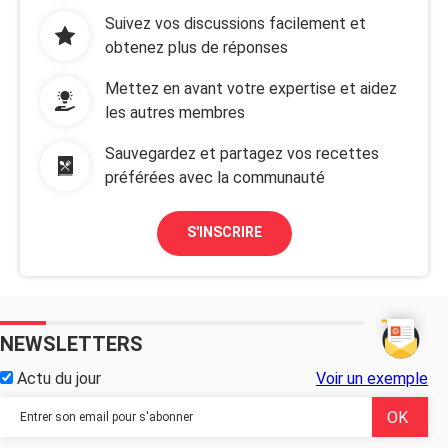
Suivez vos discussions facilement et
obtenez plus de réponses
Mettez en avant votre expertise et aidez
les autres membres
Sauvegardez et partagez vos recettes
préférées avec la communauté
S'INSCRIRE
NEWSLETTERS
Actu du jour
Voir un exemple